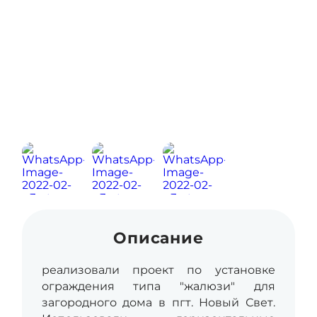
Описание
реализовали проект по установке
ограждения типа "жалюзи" для
загородного дома в пгт. Новый Свет.