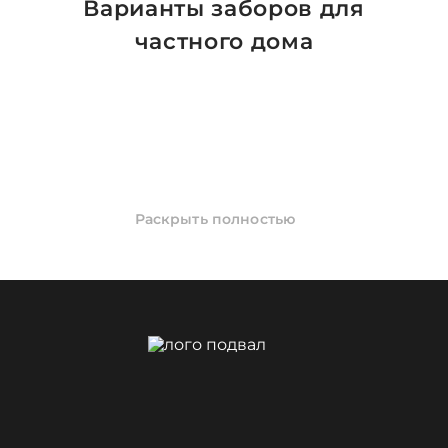
Варианты заборов для
частного дома
Раскрыть полностью