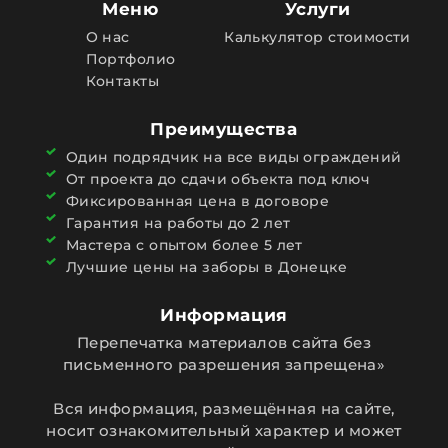
Меню
Услуги
О нас
Калькулятор стоимости
Портфолио
Контакты
Преимущества
Один подрядчик на все виды ограждений
От проекта до сдачи объекта под ключ
Фиксированная цена в договоре
Гарантия на работы до 2 лет
Мастера с опытом более 5 лет
Лучшие цены на заборы в Донецке
Информация
Перепечатка материалов сайта без
письменного разрешения запрещена»
Вся информация, размещённая на сайте,
носит ознакомительный характер и может