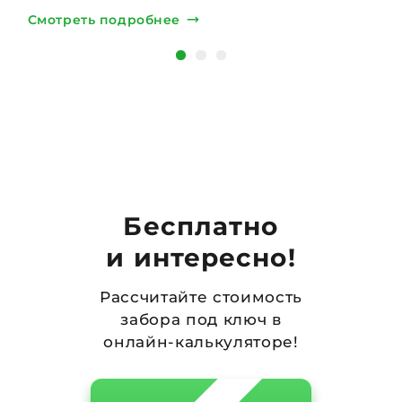
Смотреть подробнее
С
Бесплатно
и интересно!
Рассчитайте стоимость
забора под ключ в
онлайн-калькуляторе!