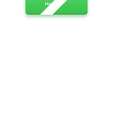
Начать